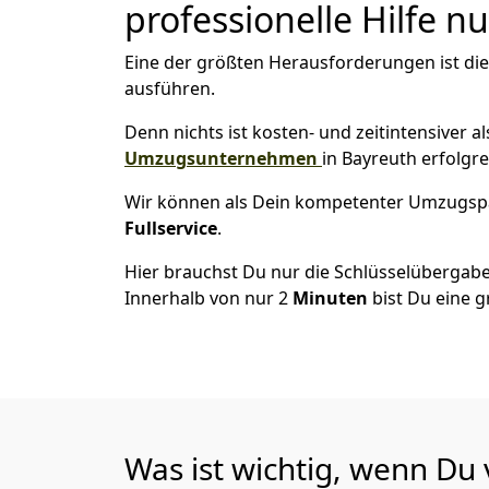
professionelle Hilfe n
Eine der größten Herausforderungen ist di
ausführen.
Denn nichts ist kosten- und zeitintensiver 
Umzugsunternehmen
in Bayreuth erfolgr
Wir können als Dein kompetenter Umzugsp
Fullservice
.
Hier brauchst Du nur die Schlüsselübergabe
Innerhalb von nur 2
Minuten
bist Du eine g
Was ist wichtig, wenn Du