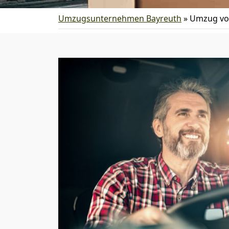
Umzugsunternehmen Bayreuth
»
Umzug von