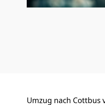
Umzug nach Cottbus v