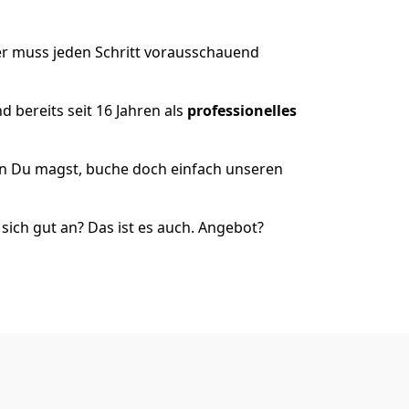
er muss jeden Schritt vorausschauend
 bereits seit 16 Jahren als
professionelles
nn Du magst, buche doch einfach unseren
ich gut an? Das ist es auch. Angebot?