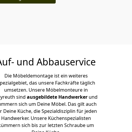
Auf- und Abbauservice
Die Möbeldemontage ist ein weiteres
pezialgebiet, das unsere Fachkräfte täglich
umsetzen. Unsere Möbelmonteure in
yreuth sind
ausgebildete Handwerker
und
ümmern sich um Deine Möbel. Das gilt auch
r Deine Küche, die Spezialdisziplin für jeden
Handwerker. Unsere Küchenspezialisten
kümmern sich bis zur letzten Schraube um