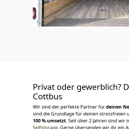
Privat oder gewerblich? 
Cottbus
Wir sind der perfekte Partner für
deinen Ne
sind die Grundlage für deinen stressfreien
100 % umsetzt
. Seit über 2 Jahren sind wi
Selfstorage
.
Gerne übersenden wir dir ein A