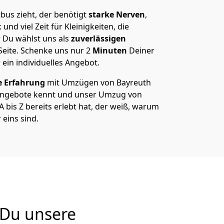
bus zieht, der benötigt
starke Nerven
,
und viel Zeit für Kleinigkeiten, die
 Du wählst uns als
zuverlässigen
Seite. Schenke uns nur
2
Minuten
Deiner
 ein individuelles Angebot.
e Erfahrung
mit Umzügen von Bayreuth
Angebote kennt und unser Umzug von
 bis Z bereits erlebt hat, der weiß, warum
eins sind.
 Du unsere