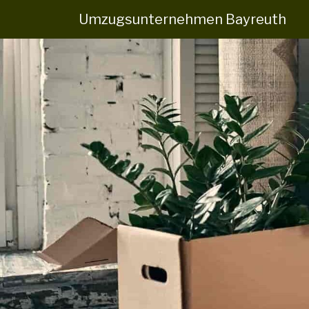
Umzugsunternehmen Bayreuth