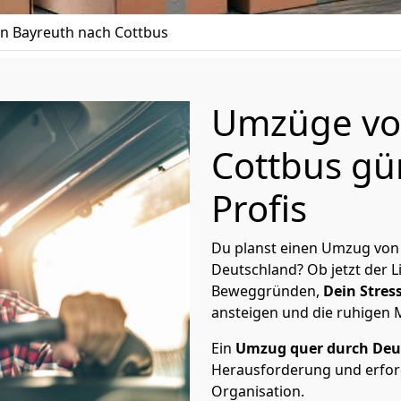
 Bayreuth nach Cottbus
Umzüge vo
Cottbus gü
Profis
Du planst einen Umzug von
Deutschland? Ob jetzt der 
Beweggründen,
Dein Stress
ansteigen und die ruhigen
Ein
Umzug quer durch Deu
Herausforderung und erford
Organisation.