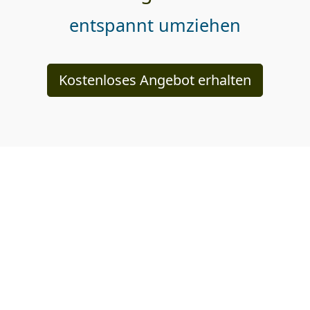
entspannt umziehen
Kostenloses Angebot erhalten