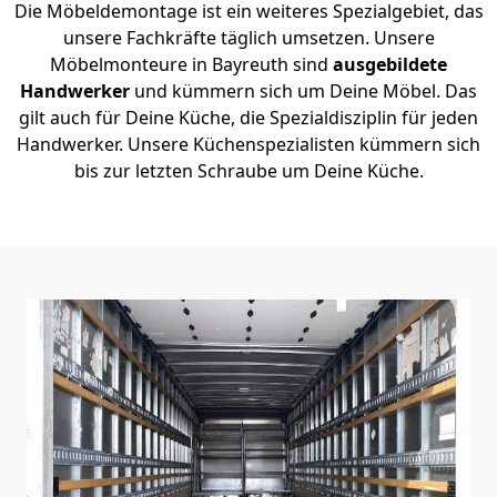
Die Möbeldemontage ist ein weiteres Spezialgebiet, das
unsere Fachkräfte täglich umsetzen. Unsere
Möbelmonteure in Bayreuth sind
ausgebildete
Handwerker
und kümmern sich um Deine Möbel. Das
gilt auch für Deine Küche, die Spezialdisziplin für jeden
Handwerker. Unsere Küchenspezialisten kümmern sich
bis zur letzten Schraube um Deine Küche.