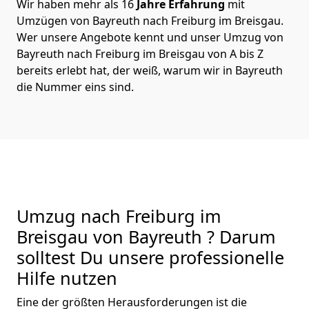
Wir haben mehr als 16
Jahre Erfahrung
mit
Umzügen von Bayreuth nach Freiburg im Breisgau.
Wer unsere Angebote kennt und unser Umzug von
Bayreuth nach Freiburg im Breisgau von A bis Z
bereits erlebt hat, der weiß, warum wir in Bayreuth
die Nummer eins sind.
Umzug nach Freiburg im
Breisgau von Bayreuth ? Darum
solltest Du unsere professionelle
Hilfe nutzen
Eine der größten Herausforderungen ist die