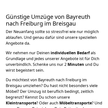
Günstige Umzüge von Bayreuth
nach Freiburg im Breisgau
Der Neuanfang sollte so stressfrei wie nur möglich
ablaufen. Und genau dafür sind unsere speziellen
Angebote da.
Wir nehmen nur Deinen
individuellen Bedarf
als
Grundlage und jedes unserer Angebote ist für Dich
unverbindlich. Schenke uns nur 2
Minuten
und Du
wirst begeistert sein.
Du möchtest von Bayreuth nach Freiburg im
Breisgau umziehen? Du hast nicht besonders viele
Möbel? Der Umzug ist beruflich bedingt, zeitlich
begrenzt? Kennst Du schon unsere
Kleintransporte
? Oder auch
Möbeltransporte
? Und