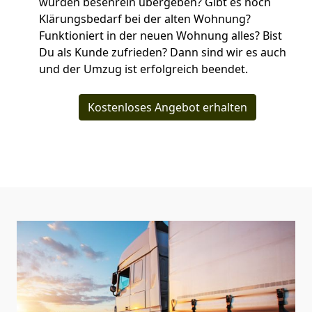
wurden besenrein übergeben? Gibt es noch
Klärungsbedarf bei der alten Wohnung?
Funktioniert in der neuen Wohnung alles? Bist
Du als Kunde zufrieden? Dann sind wir es auch
und der Umzug ist erfolgreich beendet.
Kostenloses Angebot erhalten