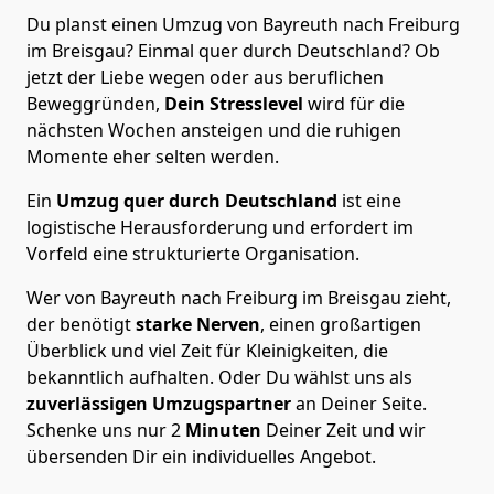
Du planst einen Umzug von Bayreuth nach Freiburg
im Breisgau? Einmal quer durch Deutschland? Ob
jetzt der Liebe wegen oder aus beruflichen
Beweggründen,
Dein Stresslevel
wird für die
nächsten Wochen ansteigen und die ruhigen
Momente eher selten werden.
Ein
Umzug quer durch Deutschland
ist eine
logistische Herausforderung und erfordert im
Vorfeld eine strukturierte Organisation.
Wer von Bayreuth nach Freiburg im Breisgau zieht,
der benötigt
starke Nerven
, einen großartigen
Überblick und viel Zeit für Kleinigkeiten, die
bekanntlich aufhalten. Oder Du wählst uns als
zuverlässigen Umzugspartner
an Deiner Seite.
Schenke uns nur
2
Minuten
Deiner Zeit und wir
übersenden Dir ein individuelles Angebot.