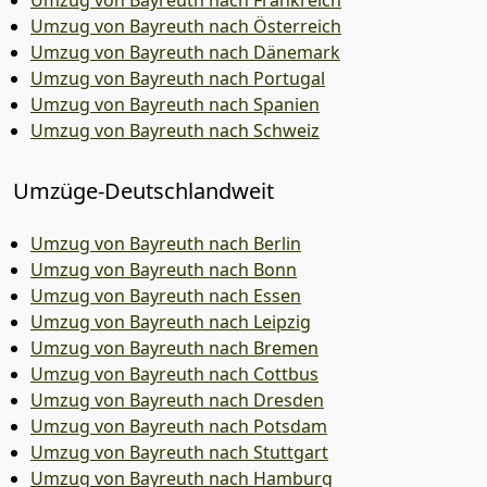
Umzug von Bayreuth nach Frankreich
Umzug von Bayreuth nach Österreich
Umzug von Bayreuth nach Dänemark
Umzug von Bayreuth nach Portugal
Umzug von Bayreuth nach Spanien
Umzug von Bayreuth nach Schweiz
Umzüge-Deutschlandweit
Umzug von Bayreuth nach Berlin
Umzug von Bayreuth nach Bonn
Umzug von Bayreuth nach Essen
Umzug von Bayreuth nach Leipzig
Umzug von Bayreuth nach Bremen
Umzug von Bayreuth nach Cottbus
Umzug von Bayreuth nach Dresden
Umzug von Bayreuth nach Potsdam
Umzug von Bayreuth nach Stuttgart
Umzug von Bayreuth nach Hamburg