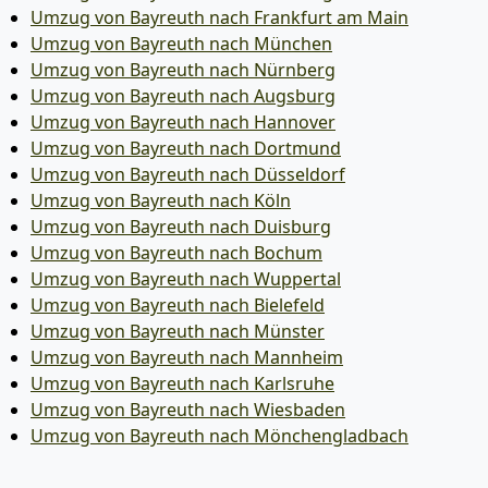
Umzug von Bayreuth nach Frankfurt am Main
Umzug von Bayreuth nach München
Umzug von Bayreuth nach Nürnberg
Umzug von Bayreuth nach Augsburg
Umzug von Bayreuth nach Hannover
Umzug von Bayreuth nach Dortmund
Umzug von Bayreuth nach Düsseldorf
Umzug von Bayreuth nach Köln
Umzug von Bayreuth nach Duisburg
Umzug von Bayreuth nach Bochum
Umzug von Bayreuth nach Wuppertal
Umzug von Bayreuth nach Bielefeld
Umzug von Bayreuth nach Münster
Umzug von Bayreuth nach Mannheim
Umzug von Bayreuth nach Karlsruhe
Umzug von Bayreuth nach Wiesbaden
Umzug von Bayreuth nach Mönchen­gladbach