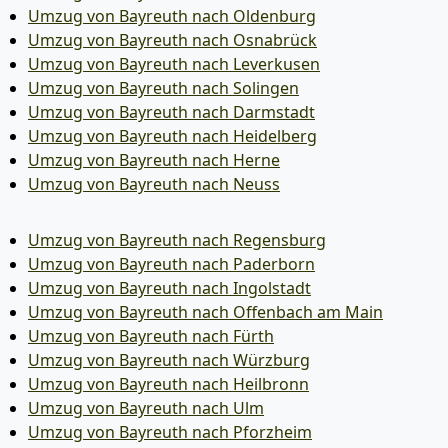
Umzug von Bayreuth nach Oldenburg
Umzug von Bayreuth nach Osnabrück
Umzug von Bayreuth nach Leverkusen
Umzug von Bayreuth nach Solingen
Umzug von Bayreuth nach Darmstadt
Umzug von Bayreuth nach Heidelberg
Umzug von Bayreuth nach Herne
Umzug von Bayreuth nach Neuss
Umzug von Bayreuth nach Regensburg
Umzug von Bayreuth nach Paderborn
Umzug von Bayreuth nach Ingolstadt
Umzug von Bayreuth nach Offenbach am Main
Umzug von Bayreuth nach Fürth
Umzug von Bayreuth nach Würzburg
Umzug von Bayreuth nach Heilbronn
Umzug von Bayreuth nach Ulm
Umzug von Bayreuth nach Pforzheim