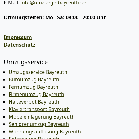
E-Mail:
info@umzuege-bayreuth.de
Öffnungszeiten:
Mo - Sa: 08:00 - 20:00 Uhr
Impressum
Datenschutz
Umzugsservice
Umzugsservice Bayreuth
Büroumzug Bayreuth
Fernumzug Bayreuth
Firmenumzug Bayreuth
Halteverbot Bayreuth
Klaviertransport Bayreuth
Möbeleinlagerung Bayreuth
Seniorenumzug Bayreuth
Wohnungsauflösung Bayreuth