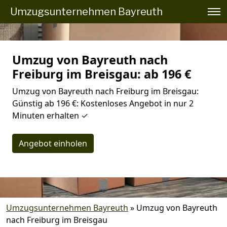
Umzugsunternehmen Bayreuth
Umzug von Bayreuth nach
Freiburg im Breisgau: ab 196 €
Umzug von Bayreuth nach Freiburg im Breisgau:
Günstig ab 196 €: Kostenloses Angebot in nur 2
Minuten erhalten ✓
Angebot einholen
Umzugsunternehmen Bayreuth
»
Umzug von Bayreuth
nach Freiburg im Breisgau