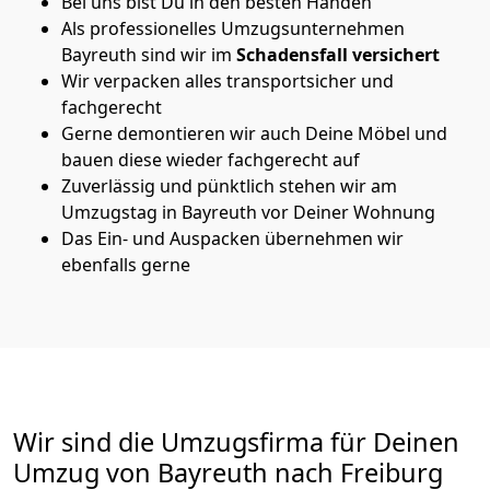
Bei uns bist Du in den besten Händen
Als professionelles Umzugsunternehmen
Bayreuth sind wir im
Schadensfall versichert
Wir verpacken alles transportsicher und
fachgerecht
Gerne demontieren wir auch Deine Möbel und
bauen diese wieder fachgerecht auf
Zuverlässig und pünktlich stehen wir am
Umzugstag in Bayreuth vor Deiner Wohnung
Das Ein- und Auspacken übernehmen wir
ebenfalls gerne
Wir sind die Umzugsfirma für Deinen
Umzug von Bayreuth nach Freiburg