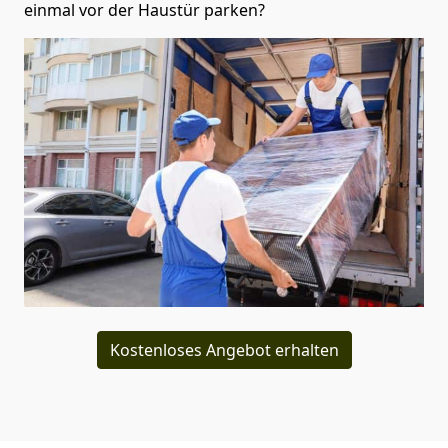
einmal vor der Haustür parken?
Kostenloses Angebot erhalten