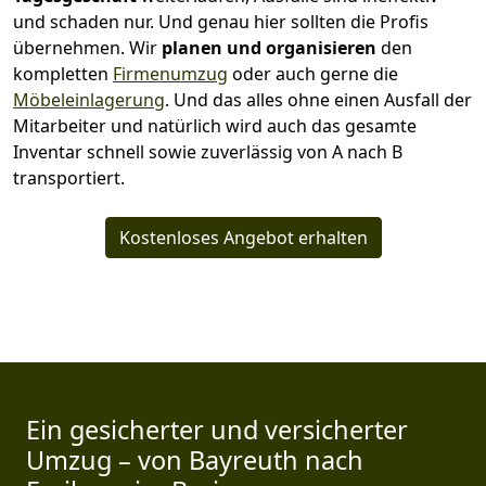
und schaden nur. Und genau hier sollten die Profis
übernehmen.
Wir
planen und organisieren
den
kompletten
Firmenumzug
oder auch gerne die
Möbeleinlagerung
. Und das alles ohne einen Ausfall der
Mitarbeiter und natürlich wird auch das gesamte
Inventar schnell sowie zuverlässig von A nach B
transportiert.
Kostenloses Angebot erhalten
Ein gesicherter und versicherter
Umzug – von Bayreuth nach