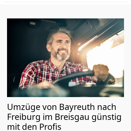
Umzüge von Bayreuth nach
Freiburg im Breisgau günstig
mit den Profis