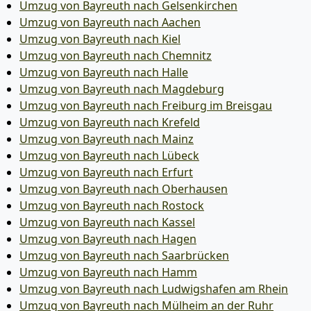
Umzug von Bayreuth nach Gelsenkirchen
Umzug von Bayreuth nach Aachen
Umzug von Bayreuth nach Kiel
Umzug von Bayreuth nach Chemnitz
Umzug von Bayreuth nach Halle
Umzug von Bayreuth nach Magdeburg
Umzug von Bayreuth nach Freiburg im Breisgau
Umzug von Bayreuth nach Krefeld
Umzug von Bayreuth nach Mainz
Umzug von Bayreuth nach Lübeck
Umzug von Bayreuth nach Erfurt
Umzug von Bayreuth nach Oberhausen
Umzug von Bayreuth nach Rostock
Umzug von Bayreuth nach Kassel
Umzug von Bayreuth nach Hagen
Umzug von Bayreuth nach Saarbrücken
Umzug von Bayreuth nach Hamm
Umzug von Bayreuth nach Ludwigshafen am Rhein
Umzug von Bayreuth nach Mülheim an der Ruhr