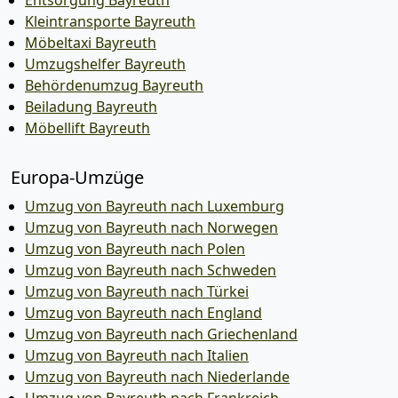
Entsorgung Bayreuth
Kleintransporte Bayreuth
Möbeltaxi Bayreuth
Umzugshelfer Bayreuth
Behördenumzug Bayreuth
Beiladung Bayreuth
Möbellift Bayreuth
Europa-Umzüge
Umzug von Bayreuth nach Luxemburg
Umzug von Bayreuth nach Norwegen
Umzug von Bayreuth nach Polen
Umzug von Bayreuth nach Schweden
Umzug von Bayreuth nach Türkei
Umzug von Bayreuth nach England
Umzug von Bayreuth nach Griechenland
Umzug von Bayreuth nach Italien
Umzug von Bayreuth nach Niederlande