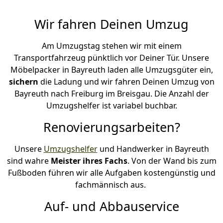
Wir fahren Deinen Umzug
Am Umzugstag stehen wir mit einem
Transportfahrzeug pünktlich vor Deiner Tür. Unsere
Möbelpacker in Bayreuth laden alle Umzugsgüter ein,
sichern
die Ladung und wir fahren Deinen Umzug von
Bayreuth nach Freiburg im Breisgau. Die Anzahl der
Umzugshelfer ist variabel buchbar.
Renovierungsarbeiten?
Unsere
Umzugshelfer
und Handwerker in Bayreuth
sind wahre
Meister ihres Fachs
. Von der Wand bis zum
Fußboden führen wir alle Aufgaben kostengünstig und
fachmännisch aus.
Auf- und Abbauservice