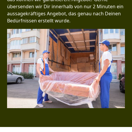
übersenden wir Dir innerhalb von nur 2 Minuten ein
aussagekräftiges Angebot, das genau nach Deinen
Bedürfnissen erstellt wurde.