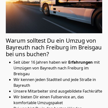
Warum solltest Du ein Umzug von
Bayreuth nach Freiburg im Breisgau
bei uns buchen?
Seit über 16 Jahren haben wir
Erfahrungen
mit
Umzügen von Bayreuth nach Freiburg im
Breisgau
Wir kennen jeden Stadtteil und jede Straße in
Bayreuth
Unsere Mitarbeiter sind ausgebildete Fachkräfte
Wir bieten Dir einen Fullservice an, das
komfortable Umzugspaket