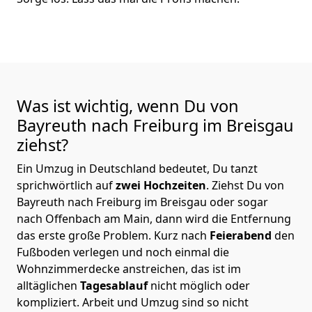
Was ist wichtig, wenn Du von
Bayreuth nach Freiburg im Breisgau
ziehst?
Ein Umzug in Deutschland bedeutet, Du tanzt
sprichwörtlich auf
zwei Hochzeiten
. Ziehst Du von
Bayreuth nach Freiburg im Breisgau oder sogar
nach Offenbach am Main, dann wird die Entfernung
das erste große Problem.
Kurz nach
Feierabend
den
Fußboden verlegen und noch einmal die
Wohnzimmerdecke anstreichen, das ist im
alltäglichen
Tagesablauf
nicht möglich oder
kompliziert.
Arbeit und Umzug sind so nicht