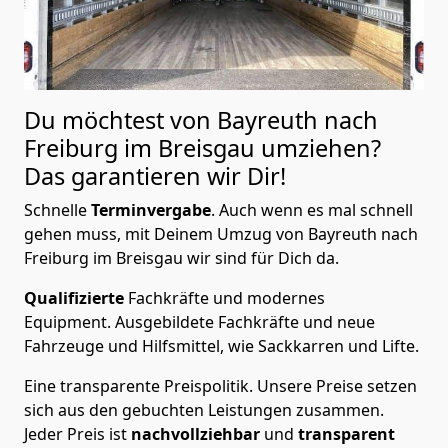
Du möchtest von Bayreuth nach
Freiburg im Breisgau
umziehen?
Das garantieren wir Dir!
Schnelle
Terminvergabe
.
Auch wenn es mal schnell
gehen muss, mit Deinem Umzug von Bayreuth nach
Freiburg im Breisgau wir sind für Dich da.
Qualifizierte
Fachkräfte und modernes
Equipment.
Ausgebildete Fachkräfte und neue
Fahrzeuge und Hilfsmittel, wie Sackkarren und Lifte.
Eine transparente Preispolitik.
Unsere Preise setzen
sich aus den gebuchten Leistungen zusammen.
Jeder Preis ist
nachvollziehbar
und
transparent