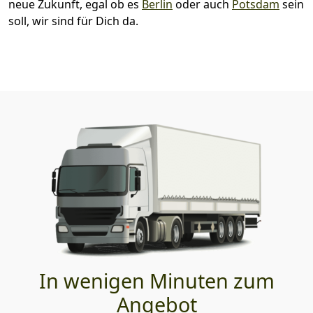
neue Zukunft, egal ob es
Berlin
oder auch
Potsdam
sein
soll, wir sind für Dich da.
In wenigen Minuten zum
Angebot