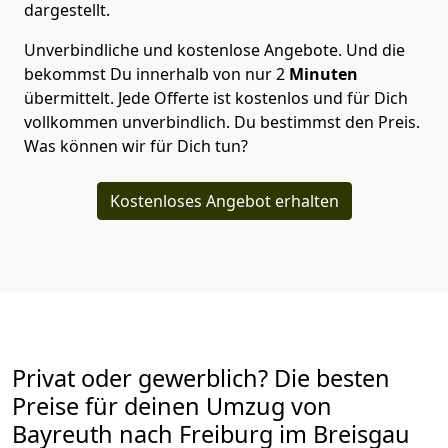
dargestellt.
Unverbindliche und kostenlose Angebote.
Und die
bekommst Du innerhalb von nur
2
Minuten
übermittelt. Jede Offerte ist kostenlos und für Dich
vollkommen unverbindlich. Du bestimmst den Preis.
Was können wir für Dich tun?
Kostenloses Angebot erhalten
Privat oder gewerblich? Die besten
Preise für deinen Umzug von
Bayreuth nach Freiburg im Breisgau