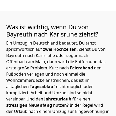
Was ist wichtig, wenn Du von
Bayreuth nach Karlsruhe
ziehst?
Ein Umzug in Deutschland bedeutet, Du tanzt
sprichwörtlich auf
zwei Hochzeiten
. Ziehst Du von
Bayreuth nach Karlsruhe oder sogar nach
Offenbach am Main, dann wird die Entfernung das
erste große Problem.
Kurz nach
Feierabend
den
Fußboden verlegen und noch einmal die
Wohnzimmerdecke anstreichen, das ist im
alltäglichen
Tagesablauf
nicht möglich oder
kompliziert.
Arbeit und Umzug sind so nicht
vereinbar. Und den
Jahresurlaub
für einen
stressigen Neuanfang
nutzen? In der Regel wird
der Urlaub nach einem Umzug zur Eingewöhnung in