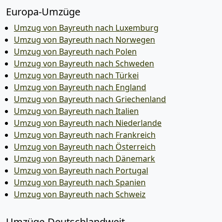
Europa-Umzüge
Umzug von Bayreuth nach Luxemburg
Umzug von Bayreuth nach Norwegen
Umzug von Bayreuth nach Polen
Umzug von Bayreuth nach Schweden
Umzug von Bayreuth nach Türkei
Umzug von Bayreuth nach England
Umzug von Bayreuth nach Griechenland
Umzug von Bayreuth nach Italien
Umzug von Bayreuth nach Niederlande
Umzug von Bayreuth nach Frankreich
Umzug von Bayreuth nach Österreich
Umzug von Bayreuth nach Dänemark
Umzug von Bayreuth nach Portugal
Umzug von Bayreuth nach Spanien
Umzug von Bayreuth nach Schweiz
Umzüge-Deutschlandweit