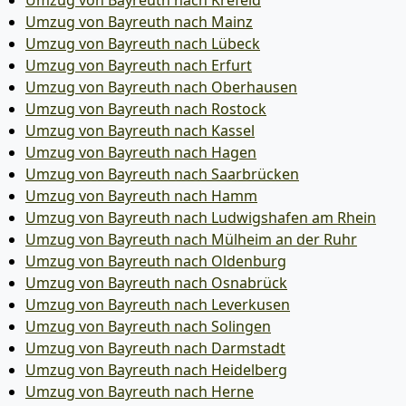
Umzug von Bayreuth nach Krefeld
Umzug von Bayreuth nach Mainz
Umzug von Bayreuth nach Lübeck
Umzug von Bayreuth nach Erfurt
Umzug von Bayreuth nach Oberhausen
Umzug von Bayreuth nach Rostock
Umzug von Bayreuth nach Kassel
Umzug von Bayreuth nach Hagen
Umzug von Bayreuth nach Saarbrücken
Umzug von Bayreuth nach Hamm
Umzug von Bayreuth nach Ludwigshafen am Rhein
Umzug von Bayreuth nach Mülheim an der Ruhr
Umzug von Bayreuth nach Oldenburg
Umzug von Bayreuth nach Osnabrück
Umzug von Bayreuth nach Leverkusen
Umzug von Bayreuth nach Solingen
Umzug von Bayreuth nach Darmstadt
Umzug von Bayreuth nach Heidelberg
Umzug von Bayreuth nach Herne