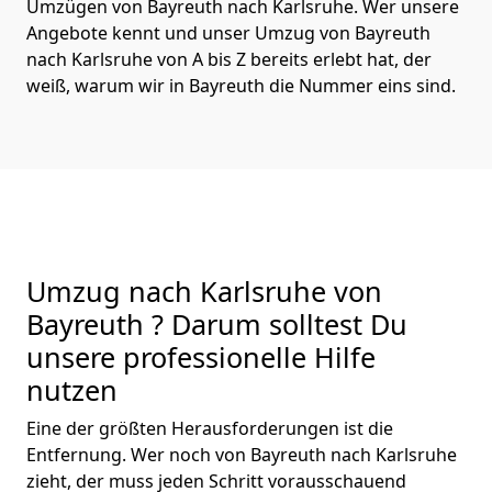
Umzügen von Bayreuth nach Karlsruhe. Wer unsere
Angebote kennt und unser Umzug von Bayreuth
nach Karlsruhe von A bis Z bereits erlebt hat, der
weiß, warum wir in Bayreuth die Nummer eins sind.
Umzug nach Karlsruhe von
Bayreuth ? Darum solltest Du
unsere professionelle Hilfe
nutzen
Eine der größten Herausforderungen ist die
Entfernung. Wer noch von Bayreuth nach Karlsruhe
zieht, der muss jeden Schritt vorausschauend