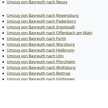
Umzug von Bayreuth nach Neuss
Umzug von Bayreuth nach Regensburg
Umzug von Bayreuth nach Paderborn
Umzug von Bayreuth nach Ingolstadt
Umzug von Bayreuth nach Offenbach am Main
Umzug von Bayreuth nach Fürth
Umzug von Bayreuth nach Würzburg
Umzug von Bayreuth nach Heilbronn
Umzug von Bayreuth nach Ulm
Umzug von Bayreuth nach Pforzheim
Umzug von Bayreuth nach Wolfsburg
Umzug von Bayreuth nach Bottrop
Umzug von Bayreuth nach Göttingen
Umzug von Bayreuth nach Reutlingen
Umzug von Bayreuth nach Bremer­haven
Umzug von Bayreuth nach Koblenz
Umzug von Bayreuth nach Erlangen