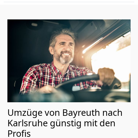
Umzüge von Bayreuth nach
Karlsruhe günstig mit den
Profis