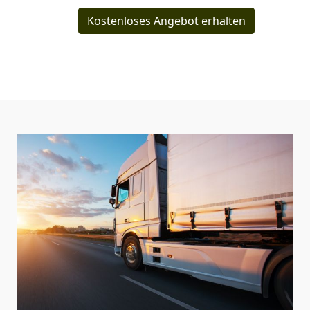
Kostenloses Angebot erhalten