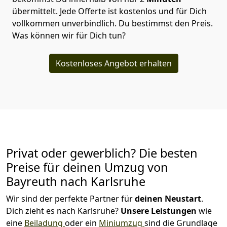
übermittelt. Jede Offerte ist kostenlos und für Dich
vollkommen unverbindlich. Du bestimmst den Preis.
Was können wir für Dich tun?
Kostenloses Angebot erhalten
Privat oder gewerblich? Die besten
Preise für deinen Umzug von
Bayreuth nach Karlsruhe
Wir sind der perfekte Partner für
deinen Neustart
.
Dich zieht es nach Karlsruhe?
Unsere Leistungen
wie
eine
Beiladung
oder ein
Miniumzug
sind die Grundlage