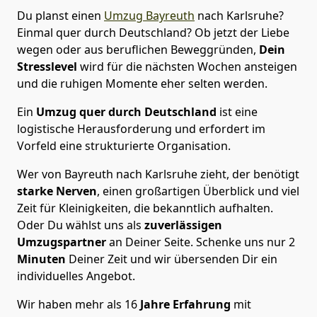
Du planst einen
Umzug Bayreuth
nach Karlsruhe?
Einmal quer durch Deutschland? Ob jetzt der Liebe
wegen oder aus beruflichen Beweggründen,
Dein
Stresslevel
wird für die nächsten Wochen ansteigen
und die ruhigen Momente eher selten werden.
Ein
Umzug quer durch Deutschland
ist eine
logistische Herausforderung und erfordert im
Vorfeld eine strukturierte Organisation.
Wer von Bayreuth nach Karlsruhe zieht, der benötigt
starke Nerven
, einen großartigen Überblick und viel
Zeit für Kleinigkeiten, die bekanntlich aufhalten.
Oder Du wählst uns als
zuverlässigen
Umzugspartner
an Deiner Seite. Schenke uns nur
2
Minuten
Deiner Zeit und wir übersenden Dir ein
individuelles Angebot.
Wir haben mehr als 16
Jahre Erfahrung
mit