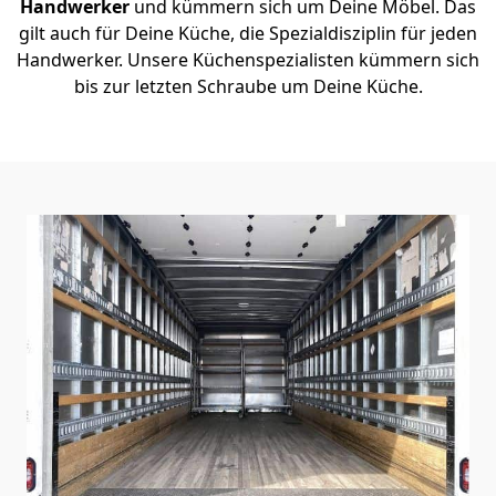
Handwerker
und kümmern sich um Deine Möbel. Das
gilt auch für Deine Küche, die Spezialdisziplin für jeden
Handwerker. Unsere Küchenspezialisten kümmern sich
bis zur letzten Schraube um Deine Küche.