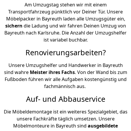
Am Umzugstag stehen wir mit einem
Transportfahrzeug pünktlich vor Deiner Tür. Unsere
Möbelpacker in Bayreuth laden alle Umzugsgüter ein,
sichern
die Ladung und wir fahren Deinen Umzug von
Bayreuth nach Karlsruhe. Die Anzahl der Umzugshelfer
ist variabel buchbar.
Renovierungsarbeiten?
Unsere Umzugshelfer und Handwerker in Bayreuth
sind wahre
Meister ihres Fachs
. Von der Wand bis zum
Fußboden führen wir alle Aufgaben kostengünstig und
fachmännisch aus.
Auf- und Abbauservice
Die Möbeldemontage ist ein weiteres Spezialgebiet, das
unsere Fachkräfte täglich umsetzen. Unsere
Möbelmonteure in Bayreuth sind
ausgebildete