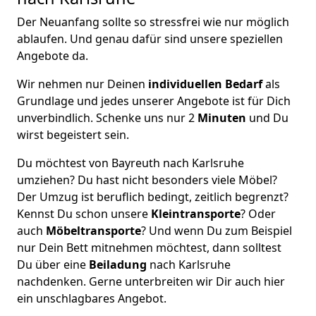
Der Neuanfang sollte so stressfrei wie nur möglich
ablaufen. Und genau dafür sind unsere speziellen
Angebote da.
Wir nehmen nur Deinen
individuellen Bedarf
als
Grundlage und jedes unserer Angebote ist für Dich
unverbindlich. Schenke uns nur 2
Minuten
und Du
wirst begeistert sein.
Du möchtest von Bayreuth nach Karlsruhe
umziehen? Du hast nicht besonders viele Möbel?
Der Umzug ist beruflich bedingt, zeitlich begrenzt?
Kennst Du schon unsere
Kleintransporte
? Oder
auch
Möbeltransporte
? Und wenn Du zum Beispiel
nur Dein Bett mitnehmen möchtest, dann solltest
Du über eine
Beiladung
nach Karlsruhe
nachdenken. Gerne unterbreiten wir Dir auch hier
ein unschlagbares Angebot.