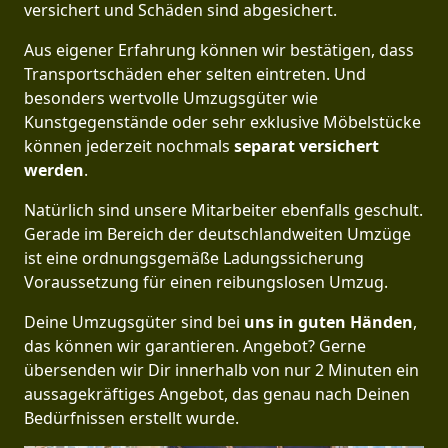
versichert und Schäden sind abgesichert.
Aus eigener Erfahrung können wir bestätigen, dass
Transportschäden eher selten eintreten. Und
besonders wertvolle Umzugsgüter wie
Kunstgegenstände oder sehr exklusive Möbelstücke
können jederzeit nochmals
separat versichert
werden
.
Natürlich sind unsere Mitarbeiter ebenfalls geschult.
Gerade im Bereich der deutschlandweiten Umzüge
ist eine ordnungsgemäße Ladungssicherung
Voraussetzung für einen reibungslosen Umzug.
Deine Umzugsgüter sind bei
uns in guten Händen
,
das können wir garantieren. Angebot? Gerne
übersenden wir Dir innerhalb von nur 2 Minuten ein
aussagekräftiges Angebot, das genau nach Deinen
Bedürfnissen erstellt wurde.