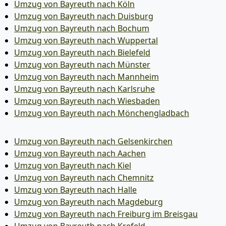
Umzug von Bayreuth nach Köln
Umzug von Bayreuth nach Duisburg
Umzug von Bayreuth nach Bochum
Umzug von Bayreuth nach Wuppertal
Umzug von Bayreuth nach Bielefeld
Umzug von Bayreuth nach Münster
Umzug von Bayreuth nach Mannheim
Umzug von Bayreuth nach Karlsruhe
Umzug von Bayreuth nach Wiesbaden
Umzug von Bayreuth nach Mönchen­gladbach
Umzug von Bayreuth nach Gelsenkirchen
Umzug von Bayreuth nach Aachen
Umzug von Bayreuth nach Kiel
Umzug von Bayreuth nach Chemnitz
Umzug von Bayreuth nach Halle
Umzug von Bayreuth nach Magdeburg
Umzug von Bayreuth nach Freiburg im Breisgau