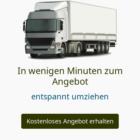
In wenigen Minuten zum
Angebot
entspannt umziehen
Kostenloses Angebot erhalten