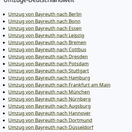
Umzug von Bayreuth nach Berlin
Umzug von Bayreuth nach Bonn
Umzug von Bayreuth nach Essen
Umzug von Bayreuth nach Leipzig
Umzug von Bayreuth nach Bremen
Umzug von Bayreuth nach Cottbus
Umzug von Bayreuth nach Dresden
Umzug von Bayreuth nach Potsdam
Umzug von Bayreuth nach Stuttgart
Umzug von Bayreuth nach Hamburg
Umzug von Bayreuth nach Frankfurt am Main
Umzug von Bayreuth nach München
Umzug von Bayreuth nach Nürnberg
Umzug von Bayreuth nach Augsburg
Umzug von Bayreuth nach Hannover
Umzug von Bayreuth nach Dortmund
Umzug von Bayreuth nach Düsseldorf