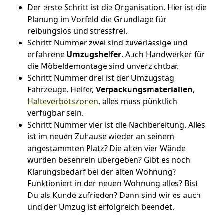
Der erste Schritt ist die Organisation. Hier ist die
Planung im Vorfeld die Grundlage für
reibungslos und stressfrei.
Schritt Nummer zwei sind zuverlässige und
erfahrene
Umzugshelfer
. Auch Handwerker für
die Möbeldemontage sind unverzichtbar.
Schritt Nummer drei ist der Umzugstag.
Fahrzeuge, Helfer,
Verpackungsmaterialien
,
Halteverbotszonen
, alles muss pünktlich
verfügbar sein.
Schritt Nummer vier ist die Nachbereitung. Alles
ist im neuen Zuhause wieder an seinem
angestammten Platz? Die alten vier Wände
wurden besenrein übergeben? Gibt es noch
Klärungsbedarf bei der alten Wohnung?
Funktioniert in der neuen Wohnung alles? Bist
Du als Kunde zufrieden? Dann sind wir es auch
und der Umzug ist erfolgreich beendet.