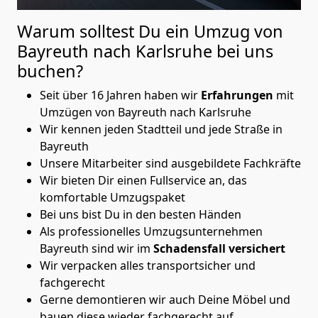
Warum solltest Du ein Umzug von
Bayreuth nach Karlsruhe
bei uns
buchen?
Seit über 16 Jahren haben wir
Erfahrungen
mit
Umzügen von Bayreuth nach Karlsruhe
Wir kennen jeden Stadtteil und jede Straße in
Bayreuth
Unsere Mitarbeiter sind ausgebildete Fachkräfte
Wir bieten Dir einen Fullservice an, das
komfortable Umzugspaket
Bei uns bist Du in den besten Händen
Als professionelles Umzugsunternehmen
Bayreuth sind wir im
Schadensfall versichert
Wir verpacken alles transportsicher und
fachgerecht
Gerne demontieren wir auch Deine Möbel und
bauen diese wieder fachgerecht auf