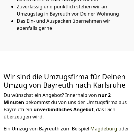
Zuverlässig und pünktlich stehen wir am
Umzugstag in Bayreuth vor Deiner Wohnung
Das Ein- und Auspacken übernehmen wir
ebenfalls gerne
Wir sind die Umzugsfirma für Deinen
Umzug von Bayreuth nach Karlsruhe
Du wünschst ein Angebot? Innerhalb von
nur 2
Minuten
bekommst du von uns der Umzugsfirma aus
Bayreuth ein
unverbindliches Angebot
, das Dich
überzeugen wird.
Ein Umzug von Bayreuth zum Beispiel
Magdeburg
oder