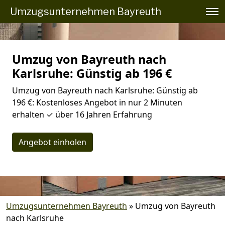
Umzugsunternehmen Bayreuth
Umzug von Bayreuth nach
Karlsruhe: Günstig ab 196 €
Umzug von Bayreuth nach Karlsruhe: Günstig ab
196 €: Kostenloses Angebot in nur 2 Minuten
erhalten ✓ über 16 Jahren Erfahrung
Angebot einholen
Umzugsunternehmen Bayreuth
»
Umzug von Bayreuth
nach Karlsruhe