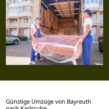
Günstige Umzüge von Bayreuth
nach Karlsruhe