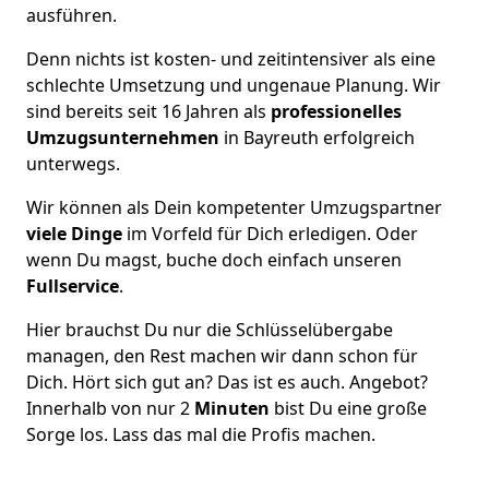
ausführen.
Denn nichts ist kosten- und zeitintensiver als eine
schlechte Umsetzung und ungenaue Planung. Wir
sind bereits seit 16 Jahren als
professionelles
Umzugsunternehmen
in Bayreuth erfolgreich
unterwegs.
Wir können als Dein kompetenter Umzugspartner
viele Dinge
im Vorfeld für Dich erledigen. Oder
wenn Du magst, buche doch einfach unseren
Fullservice
.
Hier brauchst Du nur die Schlüsselübergabe
managen, den Rest machen wir dann schon für
Dich. Hört sich gut an? Das ist es auch. Angebot?
Innerhalb von nur 2
Minuten
bist Du eine große
Sorge los. Lass das mal die Profis machen.