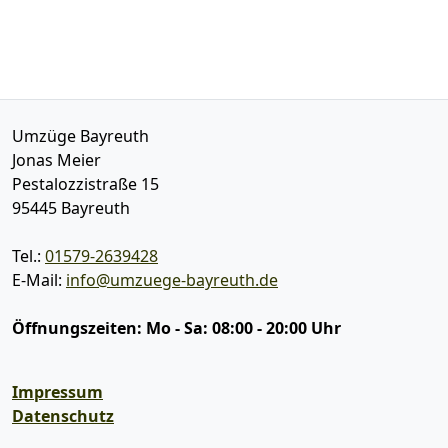
Umzüge Bayreuth
Jonas Meier
Pestalozzistraße 15
95445
Bayreuth
Tel.:
01579-2639428
E-Mail:
info@umzuege-bayreuth.de
Öffnungszeiten:
Mo - Sa: 08:00 - 20:00 Uhr
Impressum
Datenschutz