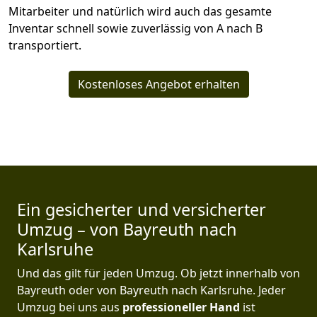
Mitarbeiter und natürlich wird auch das gesamte
Inventar schnell sowie zuverlässig von A nach B
transportiert.
Kostenloses Angebot erhalten
Ein gesicherter und versicherter
Umzug – von Bayreuth nach
Karlsruhe
Und das gilt für jeden Umzug. Ob jetzt innerhalb von
Bayreuth oder von Bayreuth nach Karlsruhe. Jeder
Umzug bei uns aus
professioneller Hand
ist