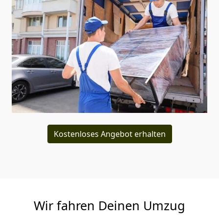
Kostenloses Angebot erhalten
Wir fahren Deinen Umzug