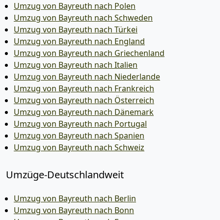
Umzug von Bayreuth nach Polen
Umzug von Bayreuth nach Schweden
Umzug von Bayreuth nach Türkei
Umzug von Bayreuth nach England
Umzug von Bayreuth nach Griechenland
Umzug von Bayreuth nach Italien
Umzug von Bayreuth nach Niederlande
Umzug von Bayreuth nach Frankreich
Umzug von Bayreuth nach Österreich
Umzug von Bayreuth nach Dänemark
Umzug von Bayreuth nach Portugal
Umzug von Bayreuth nach Spanien
Umzug von Bayreuth nach Schweiz
Umzüge-Deutschlandweit
Umzug von Bayreuth nach Berlin
Umzug von Bayreuth nach Bonn