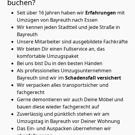
buchen?
Seit über 16 Jahren haben wir
Erfahrungen
mit
Umzügen von Bayreuth nach Essen
Wir kennen jeden Stadtteil und jede Straße in
Bayreuth
Unsere Mitarbeiter sind ausgebildete Fachkräfte
Wir bieten Dir einen Fullservice an, das
komfortable Umzugspaket
Bei uns bist Du in den besten Händen
Als professionelles Umzugsunternehmen
Bayreuth sind wir im
Schadensfall versichert
Wir verpacken alles transportsicher und
fachgerecht
Gerne demontieren wir auch Deine Möbel und
bauen diese wieder fachgerecht auf
Zuverlässig und pünktlich stehen wir am
Umzugstag in Bayreuth vor Deiner Wohnung
Das Ein- und Auspacken übernehmen wir