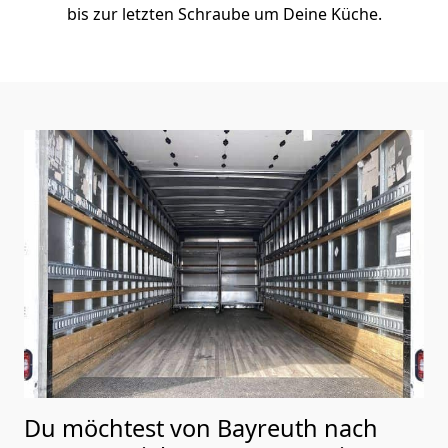
bis zur letzten Schraube um Deine Küche.
Du möchtest von Bayreuth nach