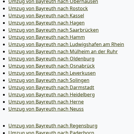
Umzug von Bayreuth nach Oberhausen
Umzug von Bayreuth nach Rostock
Umzug von Bayreuth nach Kassel
Umzug von Bayreuth nach Hagen
Umzug von Bayreuth nach Saarbrücken
Umzug von Bayreuth nach Hamm
Umzug von Bayreuth nach Ludwigshafen am Rhein
Umzug von Bayreuth nach Mülheim an der Ruhr
Umzug von Bayreuth nach Oldenburg
Umzug von Bayreuth nach Osnabrück
Umzug von Bayreuth nach Leverkusen
Umzug von Bayreuth nach Solingen
Umzug von Bayreuth nach Darmstadt
Umzug von Bayreuth nach Heidelberg
Umzug von Bayreuth nach Herne
Umzug von Bayreuth nach Neuss
Umzug von Bayreuth nach Regensburg
Umzug von Bayreuth nach Paderborn