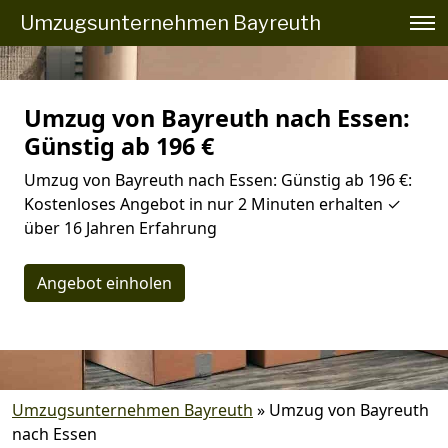
Umzugsunternehmen Bayreuth
Umzug von Bayreuth nach Essen:
Günstig ab 196 €
Umzug von Bayreuth nach Essen: Günstig ab 196 €:
Kostenloses Angebot in nur 2 Minuten erhalten ✓
über 16 Jahren Erfahrung
Angebot einholen
Umzugsunternehmen Bayreuth
»
Umzug von Bayreuth
nach Essen