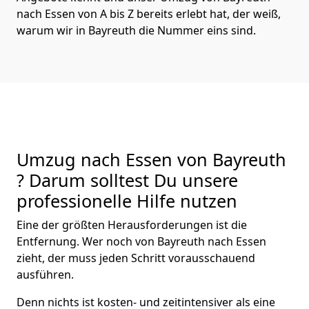
nach Essen von A bis Z bereits erlebt hat, der weiß,
warum wir in Bayreuth die Nummer eins sind.
Umzug nach Essen von Bayreuth
? Darum solltest Du unsere
professionelle Hilfe nutzen
Eine der größten Herausforderungen ist die
Entfernung. Wer noch von Bayreuth nach Essen
zieht, der muss jeden Schritt vorausschauend
ausführen.
Denn nichts ist kosten- und zeitintensiver als eine