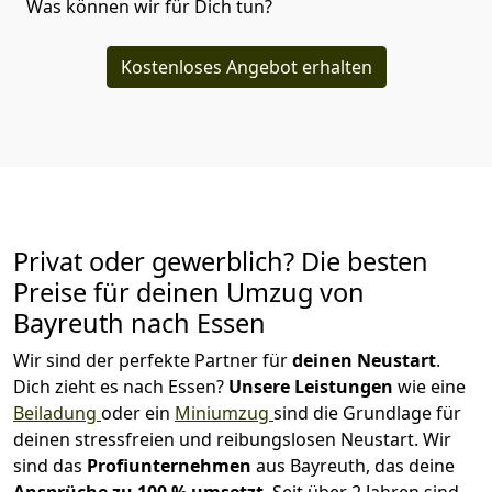
Was können wir für Dich tun?
Kostenloses Angebot erhalten
Privat oder gewerblich? Die besten
Preise für deinen Umzug von
Bayreuth nach Essen
Wir sind der perfekte Partner für
deinen Neustart
.
Dich zieht es nach Essen?
Unsere Leistungen
wie eine
Beiladung
oder ein
Miniumzug
sind die Grundlage für
deinen stressfreien und reibungslosen Neustart.
Wir
sind das
Profiunternehmen
aus Bayreuth, das deine