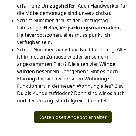
erfahrene
Umzugshelfer
. Auch Handwerker für
die Möbeldemontage sind unverzichtbar.
Schritt Nummer drei ist der Umzugstag.
Fahrzeuge, Helfer,
Verpackungsmaterialien
,
Halteverbotszonen, alles muss pünktlich
verfügbar sein.
Schritt Nummer vier ist die Nachbereitung. Alles
ist im neuen Zuhause wieder an seinem
angestammten Platz? Die alten vier Wände
wurden besenrein übergeben? Gibt es noch
Klärungsbedarf bei der alten Wohnung?
Funktioniert in der neuen Wohnung alles? Bist
Du als Kunde zufrieden? Dann sind wir es auch
und der Umzug ist erfolgreich beendet.
Kostenloses Angebot erhalten