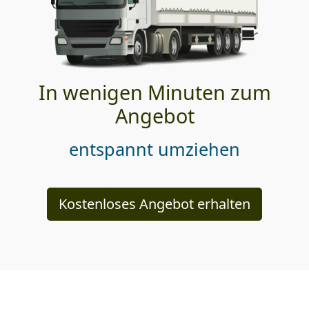
In wenigen Minuten zum
Angebot
entspannt umziehen
Kostenloses Angebot erhalten