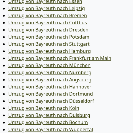
Umzug von Bayreuth nach Essen
Umzug von Bayreuth nach Leipzig
Umzug von Bayreuth nach Bremen
Umzug von Bayreuth nach Cottbus
Umzug von Bayreuth nach Dresden
Umzug von Bayreuth nach Potsdam
Umzug von Bayreuth nach Stuttgart
Umzug von Bayreuth nach Hamburg
Umzug von Bayreuth nach Frankfurt am Main
Umzug von Bayreuth nach München
Umzug von Bayreuth nach Nürnberg
Umzug von Bayreuth nach Augsburg
Umzug von Bayreuth nach Hannover
Umzug von Bayreuth nach Dortmund
Umzug von Bayreuth nach Düsseldorf
Umzug von Bayreuth nach Köln
Umzug von Bayreuth nach Duisburg
Umzug von Bayreuth nach Bochum
Umzug von Bayreuth nach Wuppertal