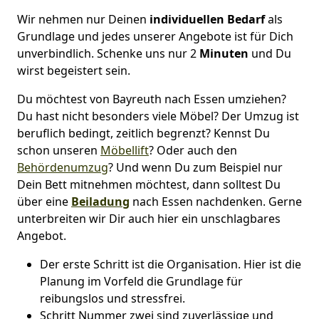
Wir nehmen nur Deinen
individuellen Bedarf
als
Grundlage und jedes unserer Angebote ist für Dich
unverbindlich. Schenke uns nur 2
Minuten
und Du
wirst begeistert sein.
Du möchtest von Bayreuth nach Essen umziehen?
Du hast nicht besonders viele Möbel? Der Umzug ist
beruflich bedingt, zeitlich begrenzt? Kennst Du
schon unseren
Möbellift
? Oder auch den
Behördenumzug
? Und wenn Du zum Beispiel nur
Dein Bett mitnehmen möchtest, dann solltest Du
über eine
Beiladung
nach Essen nachdenken. Gerne
unterbreiten wir Dir auch hier ein unschlagbares
Angebot.
Der erste Schritt ist die Organisation. Hier ist die
Planung im Vorfeld die Grundlage für
reibungslos und stressfrei.
Schritt Nummer zwei sind zuverlässige und