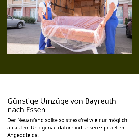
Günstige Umzüge von Bayreuth
nach Essen
Der Neuanfang sollte so stressfrei wie nur möglich
ablaufen. Und genau dafür sind unsere speziellen
Angebote da.