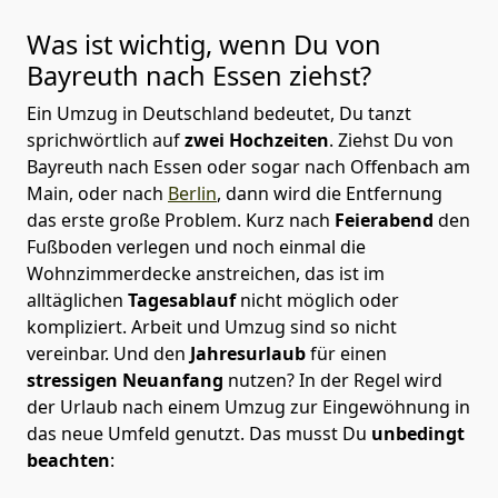
Was ist wichtig, wenn Du von
Bayreuth nach
Essen
ziehst?
Ein Umzug in Deutschland bedeutet, Du tanzt
sprichwörtlich auf
zwei Hochzeiten
. Ziehst Du von
Bayreuth nach Essen oder sogar nach Offenbach am
Main, oder nach
Berlin
, dann wird die Entfernung
das erste große Problem.
Kurz nach
Feierabend
den
Fußboden verlegen und noch einmal die
Wohnzimmerdecke anstreichen, das ist im
alltäglichen
Tagesablauf
nicht möglich oder
kompliziert.
Arbeit und Umzug sind so nicht
vereinbar. Und den
Jahresurlaub
für einen
stressigen Neuanfang
nutzen? In der Regel wird
der Urlaub nach einem Umzug zur Eingewöhnung in
das neue Umfeld genutzt. Das musst Du
unbedingt
beachten
: