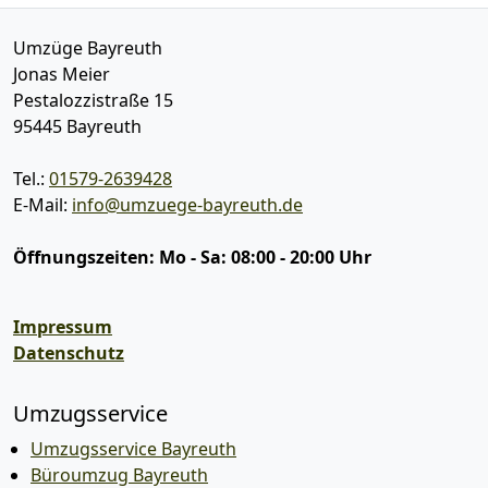
Umzüge Bayreuth
Jonas Meier
Pestalozzistraße 15
95445
Bayreuth
Tel.:
01579-2639428
E-Mail:
info@umzuege-bayreuth.de
Öffnungszeiten:
Mo - Sa: 08:00 - 20:00 Uhr
Impressum
Datenschutz
Umzugsservice
Umzugsservice Bayreuth
Büroumzug Bayreuth