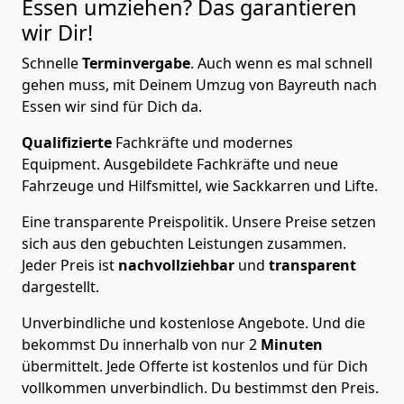
Essen
umziehen? Das garantieren
wir Dir!
Schnelle
Terminvergabe
.
Auch wenn es mal schnell
gehen muss, mit Deinem Umzug von Bayreuth nach
Essen wir sind für Dich da.
Qualifizierte
Fachkräfte und modernes
Equipment.
Ausgebildete Fachkräfte und neue
Fahrzeuge und Hilfsmittel, wie Sackkarren und Lifte.
Eine transparente Preispolitik.
Unsere Preise setzen
sich aus den gebuchten Leistungen zusammen.
Jeder Preis ist
nachvollziehbar
und
transparent
dargestellt.
Unverbindliche und kostenlose Angebote.
Und die
bekommst Du innerhalb von nur
2
Minuten
übermittelt. Jede Offerte ist kostenlos und für Dich
vollkommen unverbindlich. Du bestimmst den Preis.