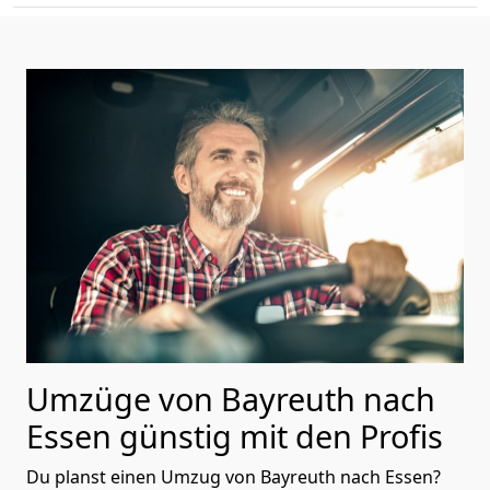
Umzüge von Bayreuth nach
Essen günstig mit den Profis
Du planst einen Umzug von Bayreuth nach Essen?