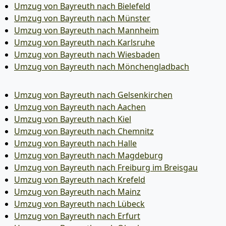
Umzug von Bayreuth nach Bielefeld
Umzug von Bayreuth nach Münster
Umzug von Bayreuth nach Mannheim
Umzug von Bayreuth nach Karlsruhe
Umzug von Bayreuth nach Wiesbaden
Umzug von Bayreuth nach Mönchen­gladbach
Umzug von Bayreuth nach Gelsenkirchen
Umzug von Bayreuth nach Aachen
Umzug von Bayreuth nach Kiel
Umzug von Bayreuth nach Chemnitz
Umzug von Bayreuth nach Halle
Umzug von Bayreuth nach Magdeburg
Umzug von Bayreuth nach Freiburg im Breisgau
Umzug von Bayreuth nach Krefeld
Umzug von Bayreuth nach Mainz
Umzug von Bayreuth nach Lübeck
Umzug von Bayreuth nach Erfurt