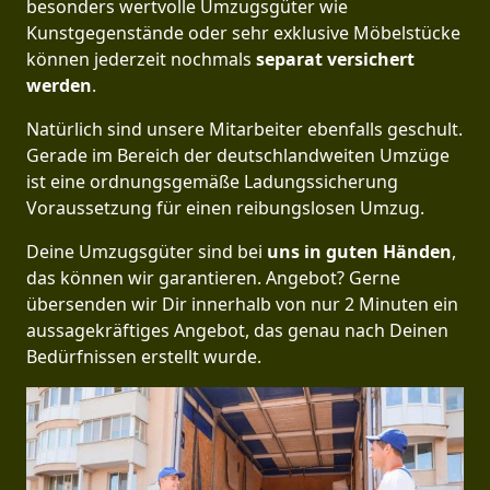
besonders wertvolle Umzugsgüter wie
Kunstgegenstände oder sehr exklusive Möbelstücke
können jederzeit nochmals
separat versichert
werden
.
Natürlich sind unsere Mitarbeiter ebenfalls geschult.
Gerade im Bereich der deutschlandweiten Umzüge
ist eine ordnungsgemäße Ladungssicherung
Voraussetzung für einen reibungslosen Umzug.
Deine Umzugsgüter sind bei
uns in guten Händen
,
das können wir garantieren. Angebot? Gerne
übersenden wir Dir innerhalb von nur 2 Minuten ein
aussagekräftiges Angebot, das genau nach Deinen
Bedürfnissen erstellt wurde.