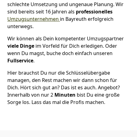
schlechte Umsetzung und ungenaue Planung. Wir
sind bereits seit 16 Jahren als
professionelles
Umzugsunternehmen
in Bayreuth erfolgreich
unterwegs.
Wir können als Dein kompetenter Umzugspartner
viele Dinge
im Vorfeld für Dich erledigen. Oder
wenn Du magst, buche doch einfach unseren
Fullservice
.
Hier brauchst Du nur die Schlüsselübergabe
managen, den Rest machen wir dann schon für
Dich. Hört sich gut an? Das ist es auch. Angebot?
Innerhalb von nur 2
Minuten
bist Du eine große
Sorge los. Lass das mal die Profis machen.