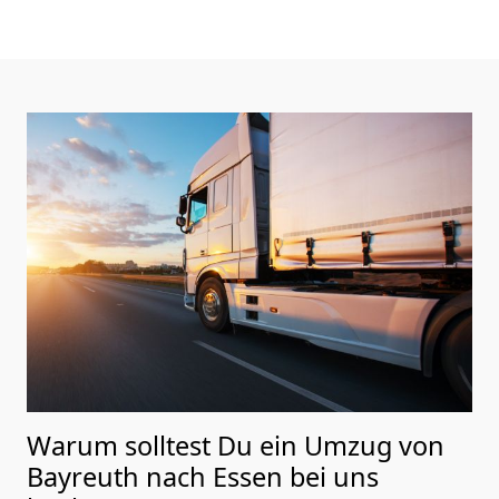
Warum solltest Du ein Umzug von
Bayreuth nach Essen
bei uns