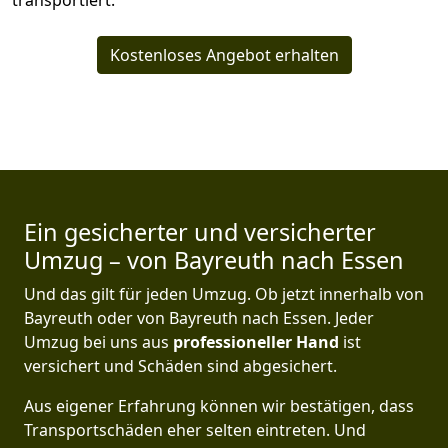
transportiert.
Kostenloses Angebot erhalten
Ein gesicherter und versicherter
Umzug – von Bayreuth nach Essen
Und das gilt für jeden Umzug. Ob jetzt innerhalb von
Bayreuth oder von Bayreuth nach Essen. Jeder
Umzug bei uns aus
professioneller Hand
ist
versichert und Schäden sind abgesichert.
Aus eigener Erfahrung können wir bestätigen, dass
Transportschäden eher selten eintreten. Und