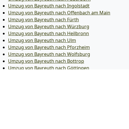
Umzug von Bayreuth nach Ingolstadt
Umzug von Bayreuth nach Offenbach am Main
Umzug von Bayreuth nach Fürth
Umzug von Bayreuth nach Würzburg
Umzug von Bayreuth nach Heilbronn
Umzug von Bayreuth nach Ulm
Umzug von Bayreuth nach Pforzheim
Umzug von Bayreuth nach Wolfsburg
Umzug von Bayreuth nach Bottrop
Umzug von Bayreuth nach Göttingen
Umzug von Bayreuth nach Reutlingen
Umzug von Bayreuth nach Bremer­haven
Umzug von Bayreuth nach Koblenz
Umzug von Bayreuth nach Erlangen
Umzug von Bayreuth nach Bergisch Gladbach
Umzug von Bayreuth nach Remscheid
Umzug von Bayreuth nach Jena
Umzug von Bayreuth nach Recklinghausen