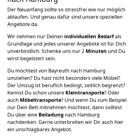
Der Neuanfang sollte so stressfrei wie nur möglich
ablaufen. Und genau dafür sind unsere speziellen
Angebote da.
Wir nehmen nur Deinen
individuellen Bedarf
als
Grundlage und jedes unserer Angebote ist für Dich
unverbindlich. Schenke uns nur 2
Minuten
und Du
wirst begeistert sein.
Du möchtest von Bayreuth nach Hamburg
umziehen? Du hast nicht besonders viele Möbel?
Der Umzug ist beruflich bedingt, zeitlich begrenzt?
Kennst Du schon unsere
Kleintransporte
? Oder
auch
Möbeltransporte
? Und wenn Du zum Beispiel
nur Dein Bett mitnehmen möchtest, dann solltest
Du über eine
Beiladung
nach Hamburg
nachdenken. Gerne unterbreiten wir Dir auch hier
ein unschlagbares Angebot.