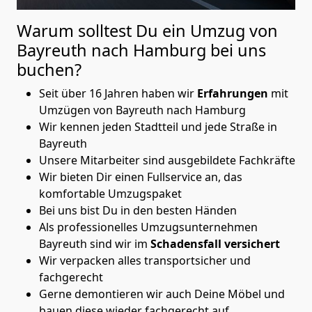
Warum solltest Du ein Umzug von
Bayreuth nach Hamburg
bei uns
buchen?
Seit über 16 Jahren haben wir
Erfahrungen
mit
Umzügen von Bayreuth nach Hamburg
Wir kennen jeden Stadtteil und jede Straße in
Bayreuth
Unsere Mitarbeiter sind ausgebildete Fachkräfte
Wir bieten Dir einen Fullservice an, das
komfortable Umzugspaket
Bei uns bist Du in den besten Händen
Als professionelles Umzugsunternehmen
Bayreuth sind wir im
Schadensfall versichert
Wir verpacken alles transportsicher und
fachgerecht
Gerne demontieren wir auch Deine Möbel und
bauen diese wieder fachgerecht auf