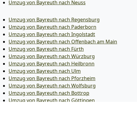
Umzug von Bayreuth nach Neuss
Umzug von Bayreuth nach Regensburg
Umzug von Bayreuth nach Paderborn
Umzug von Bayreuth nach Ingolstadt
Umzug von Bayreuth nach Offenbach am Main
Umzug von Bayreuth nach Fürth
Umzug von Bayreuth nach Würzburg
Umzug von Bayreuth nach Heilbronn
Umzug von Bayreuth nach Ulm
Umzug von Bayreuth nach Pforzheim
Umzug von Bayreuth nach Wolfsburg
Umzug von Bayreuth nach Bottrop
Umzug von Bayreuth nach Göttingen
Umzug von Bayreuth nach Reutlingen
Umzug von Bayreuth nach Bremer­haven
Umzug von Bayreuth nach Koblenz
Umzug von Bayreuth nach Erlangen