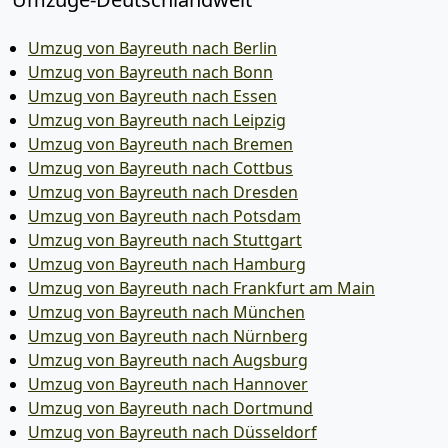
Umzug von Bayreuth nach Berlin
Umzug von Bayreuth nach Bonn
Umzug von Bayreuth nach Essen
Umzug von Bayreuth nach Leipzig
Umzug von Bayreuth nach Bremen
Umzug von Bayreuth nach Cottbus
Umzug von Bayreuth nach Dresden
Umzug von Bayreuth nach Potsdam
Umzug von Bayreuth nach Stuttgart
Umzug von Bayreuth nach Hamburg
Umzug von Bayreuth nach Frankfurt am Main
Umzug von Bayreuth nach München
Umzug von Bayreuth nach Nürnberg
Umzug von Bayreuth nach Augsburg
Umzug von Bayreuth nach Hannover
Umzug von Bayreuth nach Dortmund
Umzug von Bayreuth nach Düsseldorf