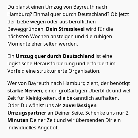
Du planst einen Umzug von Bayreuth nach
Hamburg? Einmal quer durch Deutschland? Ob jetzt
der Liebe wegen oder aus beruflichen
Beweggründen,
Dein Stresslevel
wird für die
nächsten Wochen ansteigen und die ruhigen
Momente eher selten werden.
Ein
Umzug quer durch Deutschland
ist eine
logistische Herausforderung und erfordert im
Vorfeld eine strukturierte Organisation.
Wer von Bayreuth nach Hamburg zieht, der benötigt
starke Nerven
, einen großartigen Überblick und viel
Zeit für Kleinigkeiten, die bekanntlich aufhalten.
Oder Du wählst uns als
zuverlässigen
Umzugspartner
an Deiner Seite. Schenke uns nur
2
Minuten
Deiner Zeit und wir übersenden Dir ein
individuelles Angebot.