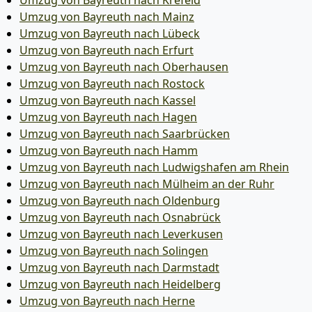
Umzug von Bayreuth nach Krefeld
Umzug von Bayreuth nach Mainz
Umzug von Bayreuth nach Lübeck
Umzug von Bayreuth nach Erfurt
Umzug von Bayreuth nach Oberhausen
Umzug von Bayreuth nach Rostock
Umzug von Bayreuth nach Kassel
Umzug von Bayreuth nach Hagen
Umzug von Bayreuth nach Saarbrücken
Umzug von Bayreuth nach Hamm
Umzug von Bayreuth nach Ludwigshafen am Rhein
Umzug von Bayreuth nach Mülheim an der Ruhr
Umzug von Bayreuth nach Oldenburg
Umzug von Bayreuth nach Osnabrück
Umzug von Bayreuth nach Leverkusen
Umzug von Bayreuth nach Solingen
Umzug von Bayreuth nach Darmstadt
Umzug von Bayreuth nach Heidelberg
Umzug von Bayreuth nach Herne