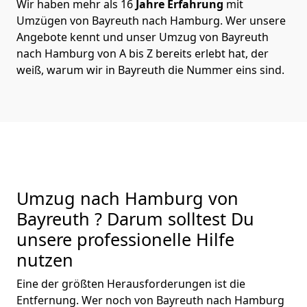
Wir haben mehr als 16
Jahre Erfahrung
mit
Umzügen von Bayreuth nach Hamburg. Wer unsere
Angebote kennt und unser Umzug von Bayreuth
nach Hamburg von A bis Z bereits erlebt hat, der
weiß, warum wir in Bayreuth die Nummer eins sind.
Umzug nach Hamburg von
Bayreuth ? Darum solltest Du
unsere professionelle Hilfe
nutzen
Eine der größten Herausforderungen ist die
Entfernung. Wer noch von Bayreuth nach Hamburg