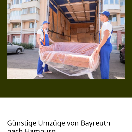
Günstige Umzüge von Bayreuth
nach Hamburg