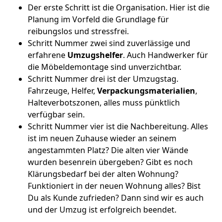
Der erste Schritt ist die Organisation. Hier ist die
Planung im Vorfeld die Grundlage für
reibungslos und stressfrei.
Schritt Nummer zwei sind zuverlässige und
erfahrene
Umzugshelfer
. Auch Handwerker für
die Möbeldemontage sind unverzichtbar.
Schritt Nummer drei ist der Umzugstag.
Fahrzeuge, Helfer,
Verpackungsmaterialien
,
Halteverbotszonen, alles muss pünktlich
verfügbar sein.
Schritt Nummer vier ist die Nachbereitung. Alles
ist im neuen Zuhause wieder an seinem
angestammten Platz? Die alten vier Wände
wurden besenrein übergeben? Gibt es noch
Klärungsbedarf bei der alten Wohnung?
Funktioniert in der neuen Wohnung alles? Bist
Du als Kunde zufrieden? Dann sind wir es auch
und der Umzug ist erfolgreich beendet.