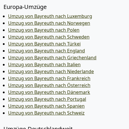
Europa-Umzüge
Umzug von Bayreuth nach Luxemburg
Umzug von Bayreuth nach Norwegen
Umzug von Bayreuth nach Polen
Umzug von Bayreuth nach Schweden
Umzug von Bayreuth nach Türkei
Umzug von Bayreuth nach England
Umzug von Bayreuth nach Griechenland
Umzug von Bayreuth nach Italien
Umzug von Bayreuth nach Niederlande
Umzug von Bayreuth nach Frankreich
Umzug von Bayreuth nach Österreich
Umzug von Bayreuth nach Dänemark
Umzug von Bayreuth nach Portugal
Umzug von Bayreuth nach Spanien
Umzug von Bayreuth nach Schweiz
Umzüge-Deutschlandweit