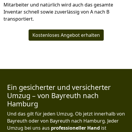
Mitarbeiter und natürlich wird auch das gesamte
Inventar schnell sowie zuverlässig von A nach B
transportiert.
Kostenloses Angebot erhalten
Ein gesicherter und versicherter
Umzug – von Bayreuth nach
Hamburg
Und das gilt für jeden Umzug. Ob jetzt innerhalb von
Bayreuth oder von Bayreuth nach Hamburg. Jeder
Umzug bei uns aus
professioneller Hand
ist