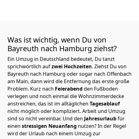
Was ist wichtig, wenn Du von
Bayreuth nach Hamburg
ziehst?
Ein Umzug in Deutschland bedeutet, Du tanzt
sprichwörtlich auf
zwei Hochzeiten
. Ziehst Du von
Bayreuth nach Hamburg oder sogar nach Offenbach
am Main, dann wird die Entfernung das erste große
Problem.
Kurz nach
Feierabend
den Fußboden
verlegen und noch einmal die Wohnzimmerdecke
anstreichen, das ist im alltäglichen
Tagesablauf
nicht möglich oder kompliziert.
Arbeit und Umzug
sind so nicht vereinbar. Und den
Jahresurlaub
für
einen
stressigen Neuanfang
nutzen? In der Regel
wird der Urlaub nach einem Umzug zur