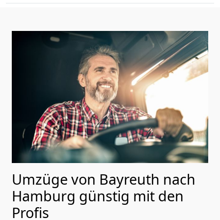
Umzüge von Bayreuth nach
Hamburg günstig mit den
Profis