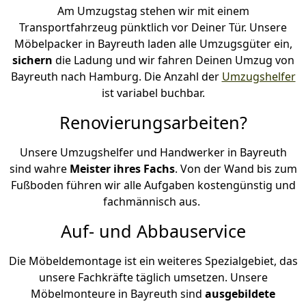
Am Umzugstag stehen wir mit einem
Transportfahrzeug pünktlich vor Deiner Tür. Unsere
Möbelpacker in Bayreuth laden alle Umzugsgüter ein,
sichern
die Ladung und wir fahren Deinen Umzug von
Bayreuth nach Hamburg. Die Anzahl der
Umzugshelfer
ist variabel buchbar.
Renovierungsarbeiten?
Unsere Umzugshelfer und Handwerker in Bayreuth
sind wahre
Meister ihres Fachs
. Von der Wand bis zum
Fußboden führen wir alle Aufgaben kostengünstig und
fachmännisch aus.
Auf- und Abbauservice
Die Möbeldemontage ist ein weiteres Spezialgebiet, das
unsere Fachkräfte täglich umsetzen. Unsere
Möbelmonteure in Bayreuth sind
ausgebildete