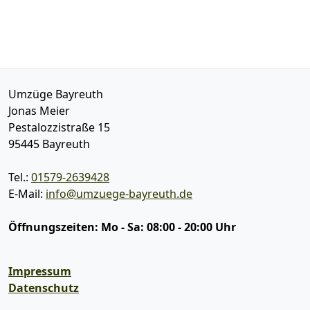
Umzüge Bayreuth
Jonas Meier
Pestalozzistraße 15
95445
Bayreuth
Tel.:
01579-2639428
E-Mail:
info@umzuege-bayreuth.de
Öffnungszeiten:
Mo - Sa: 08:00 - 20:00 Uhr
Impressum
Datenschutz