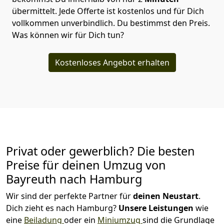
übermittelt. Jede Offerte ist kostenlos und für Dich
vollkommen unverbindlich. Du bestimmst den Preis.
Was können wir für Dich tun?
Kostenloses Angebot erhalten
Privat oder gewerblich? Die besten
Preise für deinen Umzug von
Bayreuth nach Hamburg
Wir sind der perfekte Partner für
deinen Neustart
.
Dich zieht es nach Hamburg?
Unsere Leistungen
wie
eine
Beiladung
oder ein
Miniumzug
sind die Grundlage