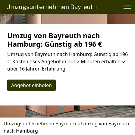
Umzugsunternehmen Bayreuth
Umzug von Bayreuth nach
Hamburg: Günstig ab 196 €
Umzug von Bayreuth nach Hamburg: Günstig ab 196
€: Kostenloses Angebot in nur 2 Minuten erhalten ✓
über 16 Jahren Erfahrung
Angebot einholen
Umzugsunternehmen Bayreuth
»
Umzug von Bayreuth
nach Hamburg