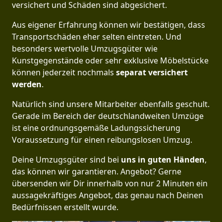
versichert und Schäden sind abgesichert.
Aus eigener Erfahrung können wir bestätigen, dass
Transportschäden eher selten eintreten. Und
besonders wertvolle Umzugsgüter wie
Kunstgegenstände oder sehr exklusive Möbelstücke
können jederzeit nochmals
separat versichert
werden
.
Natürlich sind unsere Mitarbeiter ebenfalls geschult.
Gerade im Bereich der deutschlandweiten Umzüge
ist eine ordnungsgemäße Ladungssicherung
Voraussetzung für einen reibungslosen Umzug.
Deine Umzugsgüter sind bei
uns in guten Händen
,
das können wir garantieren. Angebot? Gerne
übersenden wir Dir innerhalb von nur 2 Minuten ein
aussagekräftiges Angebot, das genau nach Deinen
Bedürfnissen erstellt wurde.