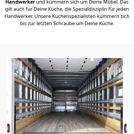
Handwerker
und kümmern sich um Deine Möbel. Das
gilt auch für Deine Küche, die Spezialdisziplin für jeden
Handwerker. Unsere Küchenspezialisten kümmern sich
bis zur letzten Schraube um Deine Küche.