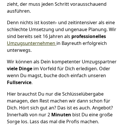
zieht, der muss jeden Schritt vorausschauend
ausführen.
Denn nichts ist kosten- und zeitintensiver als eine
schlechte Umsetzung und ungenaue Planung. Wir
sind bereits seit 16 Jahren als
professionelles
Umzugsunternehmen
in Bayreuth erfolgreich
unterwegs.
Wir können als Dein kompetenter Umzugspartner
viele Dinge
im Vorfeld für Dich erledigen. Oder
wenn Du magst, buche doch einfach unseren
Fullservice
.
Hier brauchst Du nur die Schlüsselübergabe
managen, den Rest machen wir dann schon für
Dich. Hört sich gut an? Das ist es auch. Angebot?
Innerhalb von nur 2
Minuten
bist Du eine große
Sorge los. Lass das mal die Profis machen.