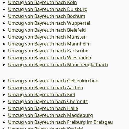
Umzug von Bayreuth nach Köln
Umzug von Bayreuth nach Duisburg
Umzug von Bayreuth nach Bochum
Umzug von Bayreuth nach Wuppertal
Umzug von Bayreuth nach Bielefeld
Umzug von Bayreuth nach Münster
Umzug von Bayreuth nach Mannheim
Umzug von Bayreuth nach Karlsruhe
Umzug von Bayreuth nach Wiesbaden
Umzug von Bayreuth nach Mönchen­gladbach
Umzug von Bayreuth nach Gelsenkirchen
Umzug von Bayreuth nach Aachen
Umzug von Bayreuth nach Kiel
Umzug von Bayreuth nach Chemnitz
Umzug von Bayreuth nach Halle
Umzug von Bayreuth nach Magdeburg
Umzug von Bayreuth nach Freiburg im Breisgau