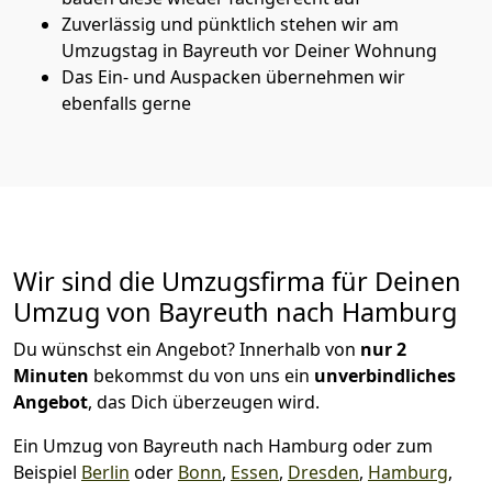
Zuverlässig und pünktlich stehen wir am
Umzugstag in Bayreuth vor Deiner Wohnung
Das Ein- und Auspacken übernehmen wir
ebenfalls gerne
Wir sind die Umzugsfirma für Deinen
Umzug von Bayreuth nach Hamburg
Du wünschst ein Angebot? Innerhalb von
nur 2
Minuten
bekommst du von uns ein
unverbindliches
Angebot
, das Dich überzeugen wird.
Ein Umzug von Bayreuth nach Hamburg oder zum
Beispiel
Berlin
oder
Bonn
,
Essen
,
Dresden
,
Hamburg
,