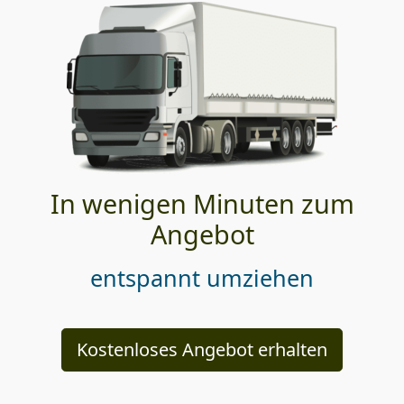
In wenigen Minuten zum
Angebot
entspannt umziehen
Kostenloses Angebot erhalten