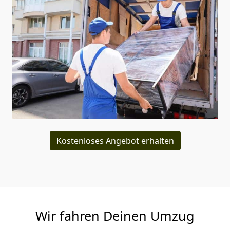
Kostenloses Angebot erhalten
Wir fahren Deinen Umzug