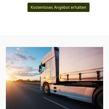
Kostenloses Angebot erhalten